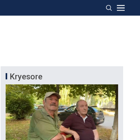
Kryesore