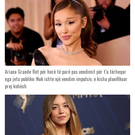
Ariana Grande flet për herë të parë pas vendimit për t’u tërhequr
nga jeta publike: Nuk ishte një vendim impulsiv, e kisha planifikuar
prej kohësh