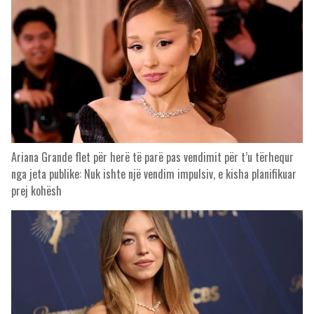
Ariana Grande flet për herë të parë pas vendimit për t’u tërhequr
nga jeta publike: Nuk ishte një vendim impulsiv, e kisha planifikuar
prej kohësh