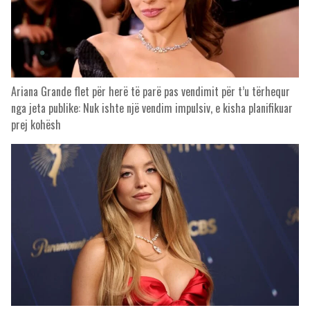
Ariana Grande flet për herë të parë pas vendimit për t’u tërhequr
nga jeta publike: Nuk ishte një vendim impulsiv, e kisha planifikuar
prej kohësh