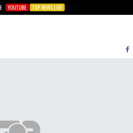
E
YOUTUBE
TOP NEWS LIVE