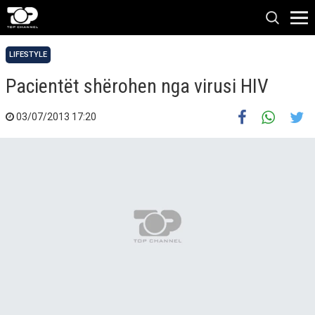
LIFESTYLE
Pacientët shërohen nga virusi HIV
03/07/2013 17:20