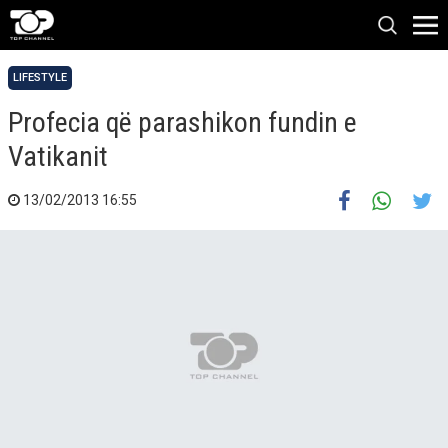
LIFESTYLE
Profecia që parashikon fundin e
Vatikanit
13/02/2013 16:55