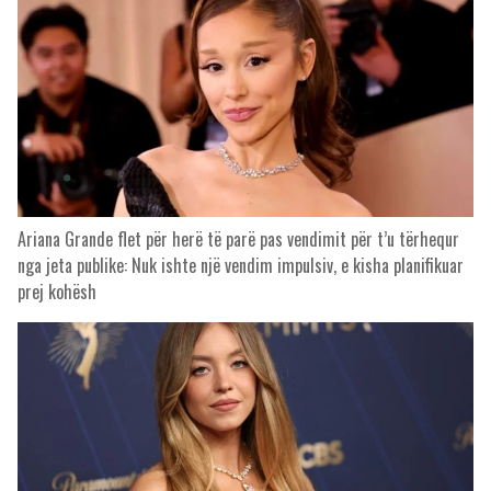
Ariana Grande flet për herë të parë pas vendimit për t’u tërhequr
nga jeta publike: Nuk ishte një vendim impulsiv, e kisha planifikuar
prej kohësh