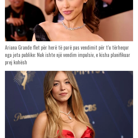
Ariana Grande flet për herë të parë pas vendimit për t’u tërhequr
nga jeta publike: Nuk ishte një vendim impulsiv, e kisha planifikuar
prej kohësh