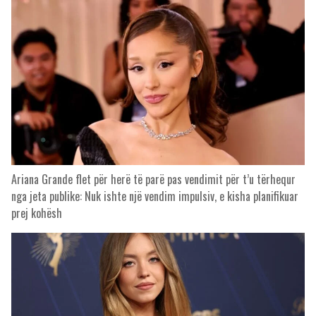
Ariana Grande flet për herë të parë pas vendimit për t’u tërhequr
nga jeta publike: Nuk ishte një vendim impulsiv, e kisha planifikuar
prej kohësh