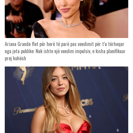
Ariana Grande flet për herë të parë pas vendimit për t’u tërhequr
nga jeta publike: Nuk ishte një vendim impulsiv, e kisha planifikuar
prej kohësh