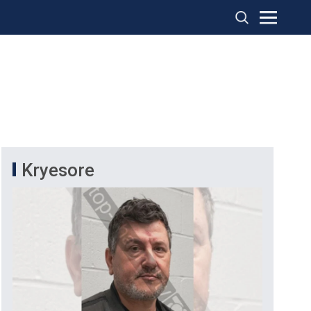
Kryesore