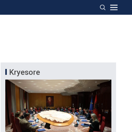
Kryesore