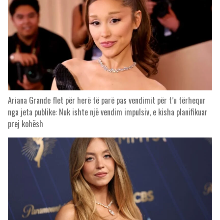
Ariana Grande flet për herë të parë pas vendimit për t’u tërhequr
nga jeta publike: Nuk ishte një vendim impulsiv, e kisha planifikuar
prej kohësh