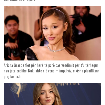
Ariana Grande flet për herë të parë pas vendimit për t’u tërhequr
nga jeta publike: Nuk ishte një vendim impulsiv, e kisha planifikuar
prej kohësh