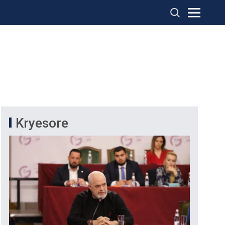
Kryesore