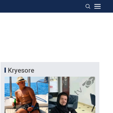
Kryesore