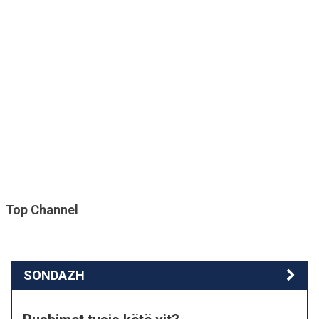
Top Channel
SONDAZH