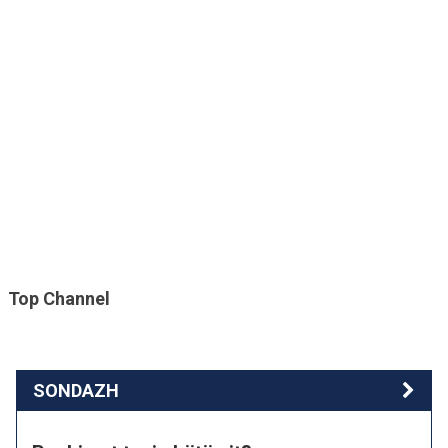
Top Channel
SONDAZH