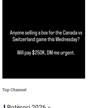
Top Channel
Botërori 2026 »