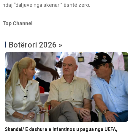
ndaj “daljeve nga skenari” është zero.
Top Channel
Botërori 2026 »
Skandal/ E dashura e Infantinos u pagua nga UEFA,