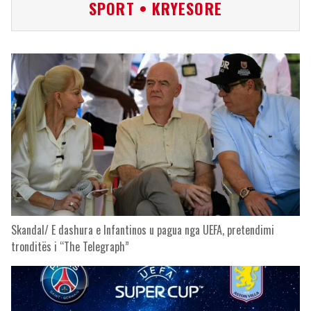
SPORT • KRYESORE
Skandal/ E dashura e Infantinos u pagua nga UEFA, pretendimi
tronditës i “The Telegraph”