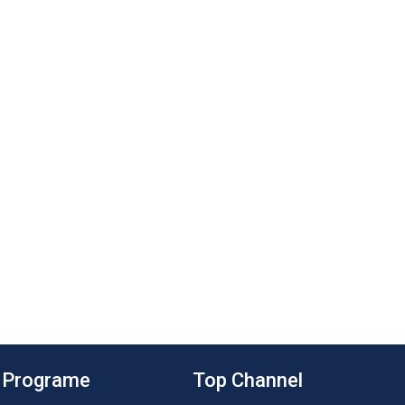
Programe
Top Channel