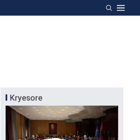
Kryesore