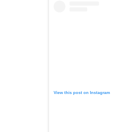
View this post on Instagram