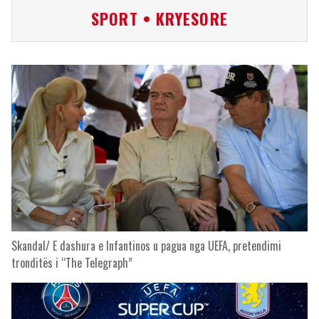
SPORT • KRYESORE
Skandal/ E dashura e Infantinos u pagua nga UEFA, pretendimi
tronditës i “The Telegraph”