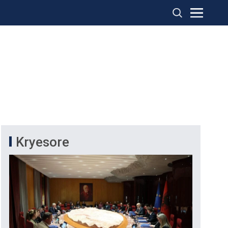
Kryesore