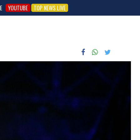
E
YOUTUBE
TOP NEWS LIVE