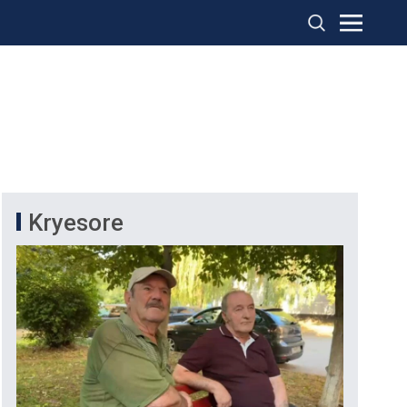
Kryesore