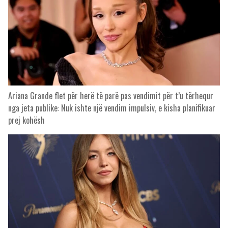
Ariana Grande flet për herë të parë pas vendimit për t’u tërhequr
nga jeta publike: Nuk ishte një vendim impulsiv, e kisha planifikuar
prej kohësh