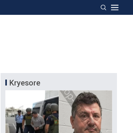
Kryesore