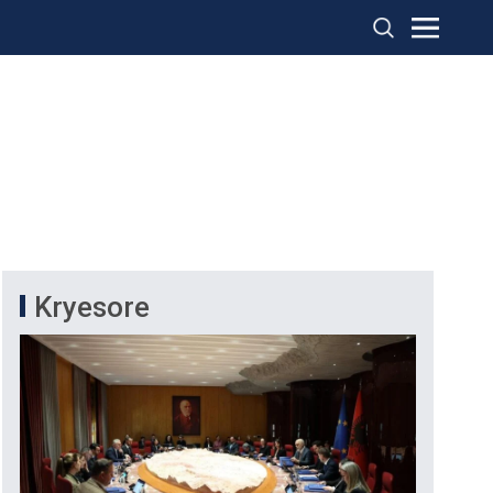
Kryesore