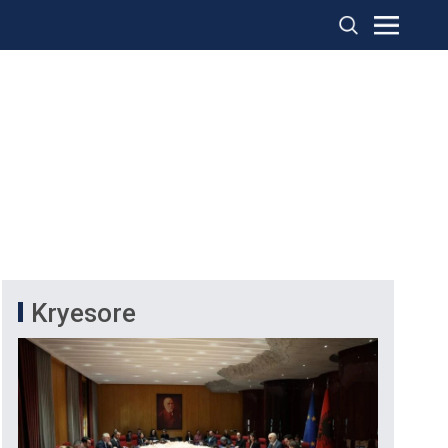
Kryesore