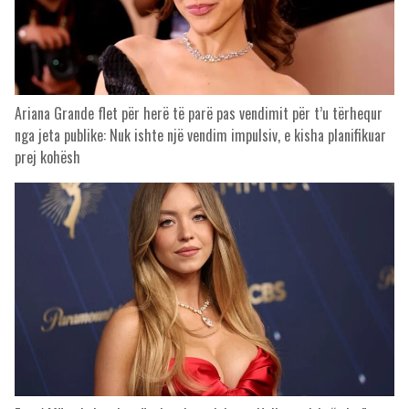
Ariana Grande flet për herë të parë pas vendimit për t’u tërhequr
nga jeta publike: Nuk ishte një vendim impulsiv, e kisha planifikuar
prej kohësh