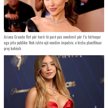
Ariana Grande flet për herë të parë pas vendimit për t’u tërhequr
nga jeta publike: Nuk ishte një vendim impulsiv, e kisha planifikuar
prej kohësh