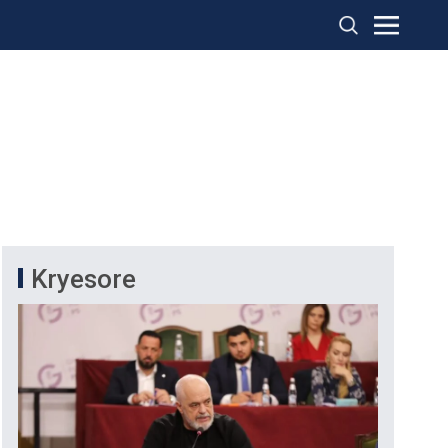
Kryesore