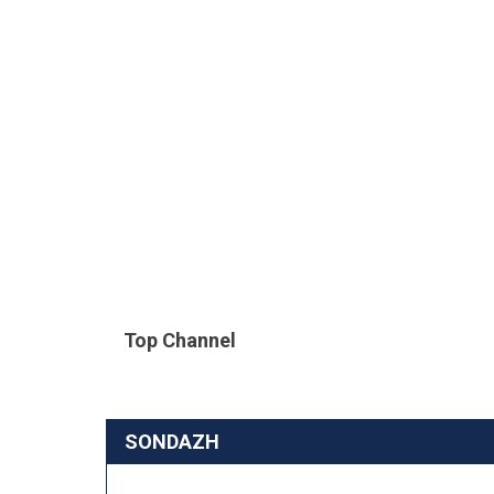
Top Channel
SONDAZH