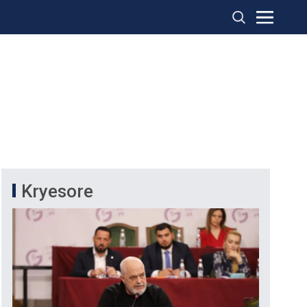
Kryesore