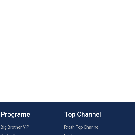
Programe
Top Channel
Big Brother VIP
Rreth Top Channel