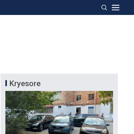
Kryesore