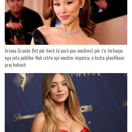
Ariana Grande flet për herë të parë pas vendimit për t’u tërhequr
nga jeta publike: Nuk ishte një vendim impulsiv, e kisha planifikuar
prej kohësh