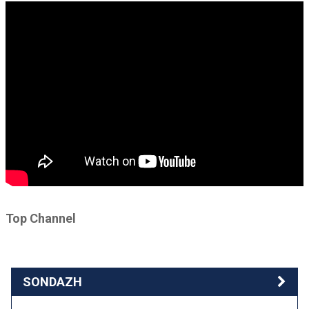
Top Channel
SONDAZH