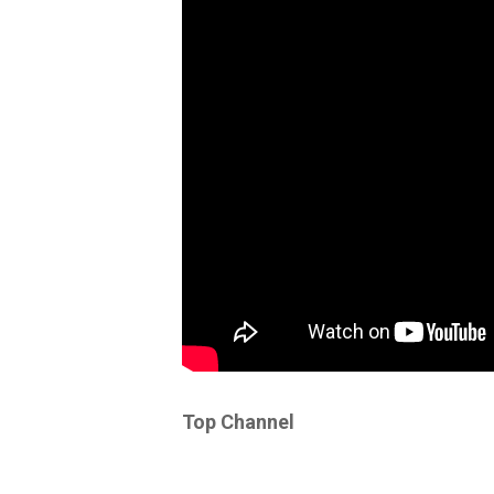
Top Channel