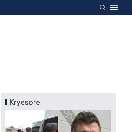
Kryesore