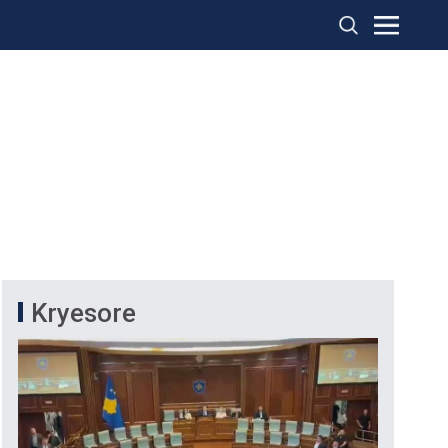
Kryesore