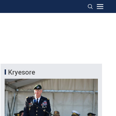
Kryesore