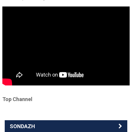
Top Channel
SONDAZH