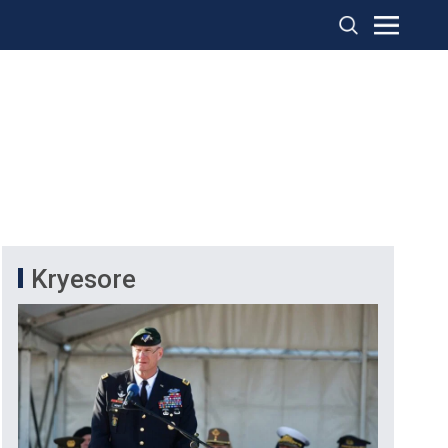
Kryesore