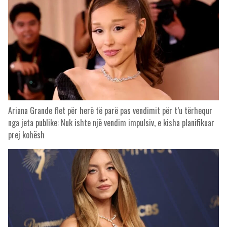
Ariana Grande flet për herë të parë pas vendimit për t’u tërhequr
nga jeta publike: Nuk ishte një vendim impulsiv, e kisha planifikuar
prej kohësh