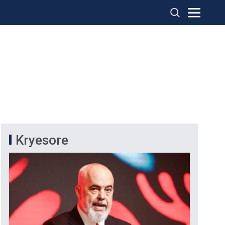
Kryesore