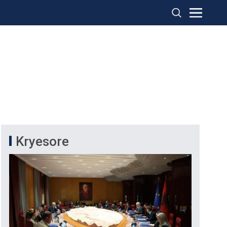
Kryesore