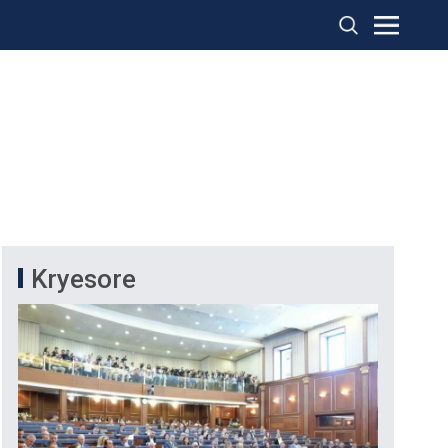
Kryesore