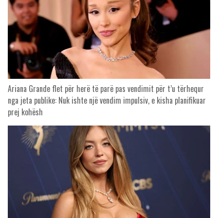
Ariana Grande flet për herë të parë pas vendimit për t’u tërhequr
nga jeta publike: Nuk ishte një vendim impulsiv, e kisha planifikuar
prej kohësh