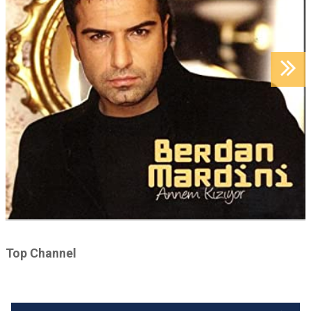
Top Channel