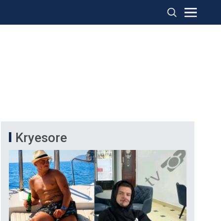
Kryesore