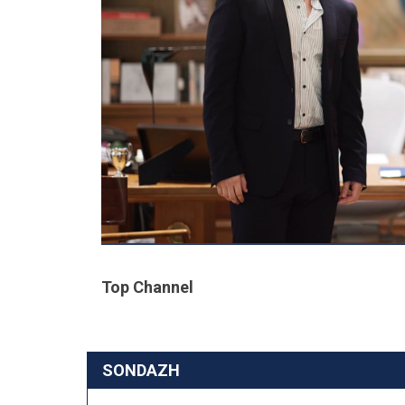
Top Channel
SONDAZH