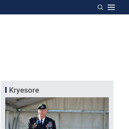
Kryesore